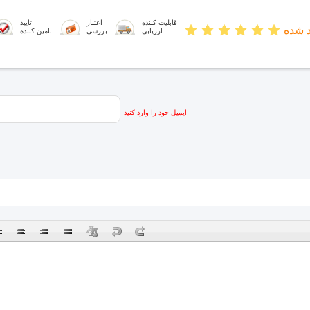
قابلیت کننده
اعتبار
تایید
د شده
ارزیابی
بررسی
تامین کننده
ایمیل خود را وارد کنید