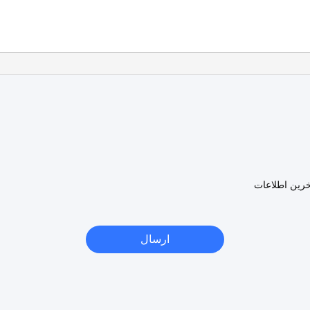
خرین اطلاعات