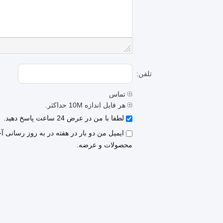
تلفن:
تماس
هر فایل اندازه 10M حداکثر.
لطفا با من در عرض 24 ساعت پاسخ دهید.
ایمیل من دو بار در هفته در به روز رسانی آ
محصولات و عرضه.