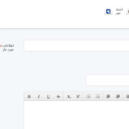
اعتماد
مهر
اطلاعات
مورد نیاز